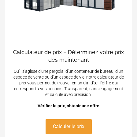
Calculateur de prix – Déterminez votre prix
dès maintenant
Qu'il s'agisse d'une pergola, d'un conteneur de bureau, d'un
espace de vente ou d'un espace de vie, notre calculateur de
prix vous permet de trouver en un clin d'œil l'offre qui
correspond à vos besoins. Transparent, sans engagement
et calculé avec précision.
Vérifier le prix, obtenir une offre
Calculer le prix