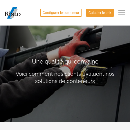
Configurer le conteneur
Calculer le prix
Une qualité qui convainc
Voici comment nos clients évaluent nos
solutions de conteneurs