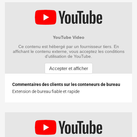
Commentaires des clients sur les conteneurs de bureau
Extension de bureau fiable et rapide