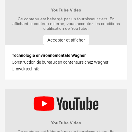
Technologie environnementale Wagner
Construction de bureaux en conteneurs chez Wagner
Umwelttechnik