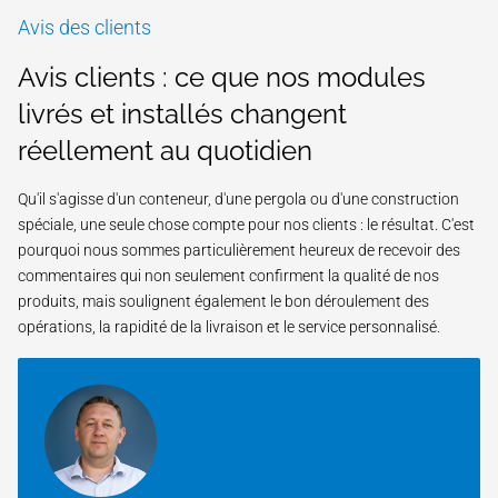
Avis des clients
Avis clients : ce que nos modules
livrés et installés changent
réellement au quotidien
Qu'il s'agisse d'un conteneur, d'une pergola ou d'une construction
spéciale, une seule chose compte pour nos clients : le résultat. C'est
pourquoi nous sommes particulièrement heureux de recevoir des
commentaires qui non seulement confirment la qualité de nos
produits, mais soulignent également le bon déroulement des
opérations, la rapidité de la livraison et le service personnalisé.