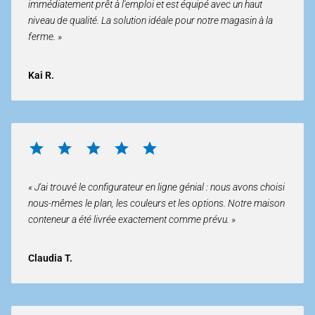
immédiatement prêt à l'emploi et est équipé avec un haut
niveau de qualité. La solution idéale pour notre magasin à la
ferme. »
Kai R.
« J'ai trouvé le configurateur en ligne génial : nous avons choisi
nous-mêmes le plan, les couleurs et les options. Notre maison
conteneur a été livrée exactement comme prévu. »
Claudia T.