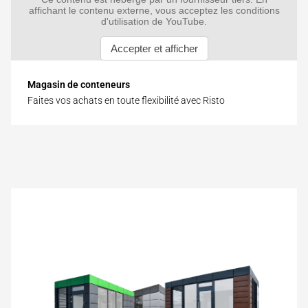
Magasin de conteneurs
Faites vos achats en toute flexibilité avec Risto