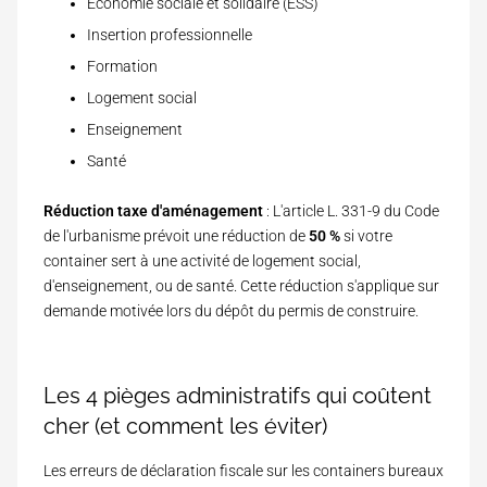
Économie sociale et solidaire (ESS)
Insertion professionnelle
Formation
Logement social
Enseignement
Santé
Réduction taxe d'aménagement
: L'article L. 331-9 du Code
de l'urbanisme prévoit une réduction de
50 %
si votre
container sert à une activité de logement social,
d'enseignement, ou de santé. Cette réduction s'applique sur
demande motivée lors du dépôt du permis de construire.
Les 4 pièges administratifs qui coûtent
cher (et comment les éviter)
Les erreurs de déclaration fiscale sur les containers bureaux