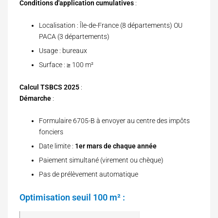
Conditions d'application cumulatives
:
Localisation : Île-de-France (8 départements) OU
PACA (3 départements)
Usage : bureaux
Surface : ≥ 100 m²
Calcul TSBCS 2025
:
Démarche
:
Formulaire 6705-B à envoyer au centre des impôts
fonciers
Date limite :
1er mars de chaque année
Paiement simultané (virement ou chèque)
Pas de prélèvement automatique
Optimisation seuil 100 m² :