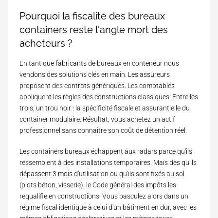
Pourquoi la fiscalité des bureaux
containers reste l'angle mort des
acheteurs ?
En tant que
fabricants de bureaux en conteneur
nous
vendons des solutions clés en main. Les assureurs
proposent des contrats génériques. Les comptables
appliquent les règles des constructions classiques. Entre les
trois, un trou noir : la spécificité fiscale et assurantielle du
container modulaire. Résultat, vous achetez un actif
professionnel sans connaître son coût de détention réel.
Les containers bureaux échappent aux radars parce qu'ils
ressemblent à des installations temporaires. Mais dès qu'ils
dépassent 3 mois d'utilisation ou qu'ils sont fixés au sol
(plots béton, visserie), le Code général des impôts les
requalifie en constructions. Vous basculez alors dans un
régime fiscal identique à celui d'un bâtiment en dur, avec les