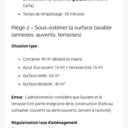
Cerfa)
Temps de remplissage : 30 minutes
Piège 2 – Sous-estimer la surface taxable
(annexes, auvents, terrasses)
Situation type
:
Container 40 m² déclaré en mairie
Ajout d'un auvent 10 m² + terrasse bois 15 m²
Surface réelle : 65 m²
Surface déclarée : 40 m²
Erreur
: L'administration considère que l'auvent et la
terrasse font partie intégrante de la construction (fixés au
container, couverts ou semi-couverts, servent à l'activité).
Régularisation taxe d'aménagement
: