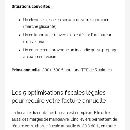
Situations couvertes
:
Un client se blesse en sortant de votre container
(marche glissante)
Un collaborateur renverse du café sur l'ordinateur
d'un visiteur
Un court-circuit provoque un incendie qui se propage
au bâtiment voisin
Prime annuelle
: 300 à 600 € pour une TPE de 5 salariés.
Les 5 optimisations fiscales légales
pour réduire votre facture annuelle
La fiscalité du container bureau est complexe. Elle offre
aussi des marges de manœuvre. Cinq leviers permettent de
réduire votre charge fiscale annuelle de 30 à 60 %, en toute