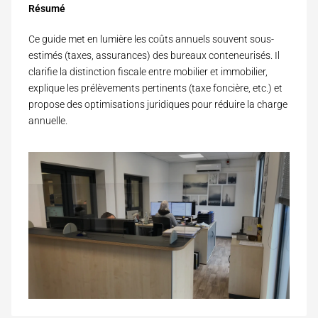
Résumé
Ce guide met en lumière les coûts annuels souvent sous-
estimés (taxes, assurances) des bureaux conteneurisés. Il
clarifie la distinction fiscale entre mobilier et immobilier,
explique les prélèvements pertinents (taxe foncière, etc.) et
propose des optimisations juridiques pour réduire la charge
annuelle.