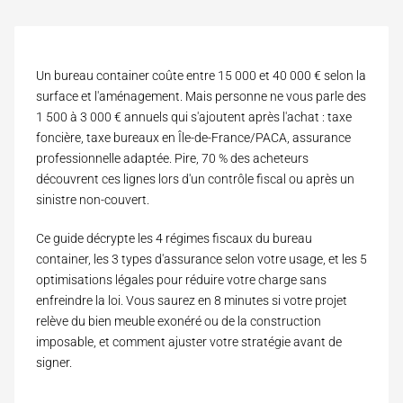
Un bureau container coûte entre 15 000 et 40 000 € selon la
surface et l'aménagement. Mais personne ne vous parle des
1 500 à 3 000 € annuels qui s'ajoutent après l'achat : taxe
foncière, taxe bureaux en Île-de-France/PACA, assurance
professionnelle adaptée. Pire, 70 % des acheteurs
découvrent ces lignes lors d'un contrôle fiscal ou après un
sinistre non-couvert.
Ce guide décrypte les 4 régimes fiscaux du
bureau
container
, les 3 types d'assurance selon votre usage, et les 5
optimisations légales pour réduire votre charge sans
enfreindre la loi. Vous saurez en 8 minutes si votre projet
relève du bien meuble exonéré ou de la construction
imposable, et comment ajuster votre stratégie avant de
signer.