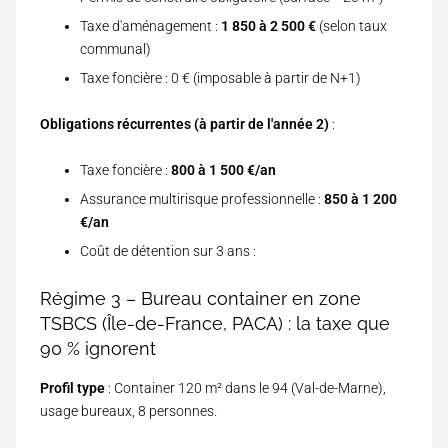
Taxe d'aménagement :
1 850 à 2 500 €
(selon taux
communal)
Taxe foncière : 0 € (imposable à partir de N+1)
Obligations récurrentes (à partir de l'année 2)
:
Taxe foncière :
800 à 1 500 €/an
Assurance multirisque professionnelle :
850 à 1 200
€/an
Coût de détention sur 3 ans :
Régime 3 – Bureau container en zone
TSBCS (Île-de-France, PACA) : la taxe que
90 % ignorent
Profil type
: Container 120 m² dans le 94 (Val-de-Marne),
usage bureaux, 8 personnes.