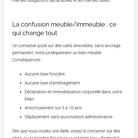
mêmes obligations déclaratives et les mêmes taxes.
La confusion meuble/immeuble : ce
qui change tout
Un container posé sur des cales amovibles, sans ancrage
permanent, reste juridiquement un bien meuble.
Conséquences :
Aucune taxe foncière
Aucune taxe d'aménagement
Déclaration en immobilisation corporelle dans votre
bilan
Amortissement sur 5 à 10 ans
Déplacement sans autorisation administrative
Dès que vous coulez une dalle, vissez le container sur des