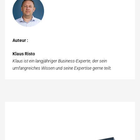
Auteur :
Klaus Risto
Klaus ist ein langjähriger Business-Experte, der sein
umfangreiches Wissen und seine Expertise gerne teilt.