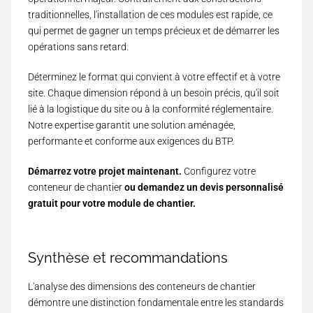
traditionnelles,
l'installation de ces modules est rapide
, ce
qui permet de gagner un temps précieux et de démarrer les
opérations sans retard.
Déterminez le format qui convient à votre effectif et à votre
site. Chaque dimension répond à un besoin précis, qu'il soit
lié à la logistique du site ou à la conformité réglementaire.
Notre expertise garantit une solution aménagée,
performante et conforme aux exigences du BTP.
Démarrez votre projet maintenant.
Configurez votre
conteneur de chantier
ou demandez un devis personnalisé
gratuit pour votre module de chantier.
Synthèse et recommandations
L'analyse des dimensions des conteneurs de chantier
démontre une distinction fondamentale entre les standards