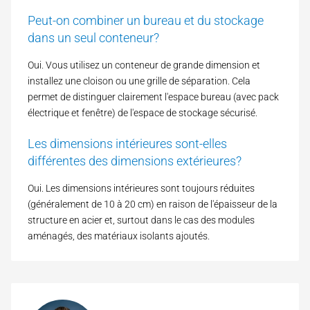
Peut-on combiner un bureau et du stockage
dans un seul conteneur?
Oui. Vous utilisez un conteneur de grande dimension et
installez une cloison ou une grille de séparation. Cela
permet de distinguer clairement l'espace bureau (avec pack
électrique et fenêtre) de l'espace de stockage sécurisé.
Les dimensions intérieures sont-elles
différentes des dimensions extérieures?
Oui. Les dimensions intérieures sont toujours réduites
(généralement de 10 à 20 cm) en raison de l'épaisseur de la
structure en acier et, surtout dans le cas des modules
aménagés, des matériaux isolants ajoutés.