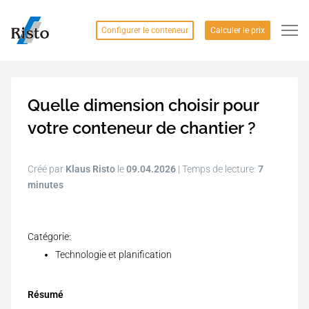
Configurer le conteneur
Calculer le prix
Quelle dimension choisir pour
votre conteneur de chantier ?
Créé par
Klaus Risto
le
09.04.2026
| Temps de lecture:
7
minutes
Catégorie:
Technologie et planification
Résumé