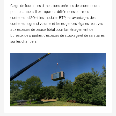
Ce guide fournit les dimensions précises des conteneurs
pour chantiers. Il explique les différences entre les
conteneurs ISO et les modules BTP, les avantages des
conteneurs grand volume et les exigences légales relatives
aux espaces de pause. Idéal pour l'aménagement de
bureaux de chantier, d'espaces de stockage et de sanitaires
sur les chantiers.