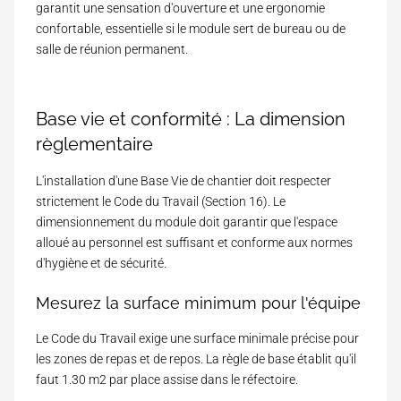
garantit une sensation d'ouverture et une ergonomie
confortable, essentielle si le module sert de bureau ou de
salle de réunion permanent.
Base vie et conformité : La dimension
règlementaire
L'installation d'une Base Vie de chantier doit respecter
strictement le Code du Travail (
Section 16
). Le
dimensionnement du module doit garantir que l'espace
alloué au personnel est suffisant et conforme aux normes
d'hygiène et de sécurité.
Mesurez la surface minimum pour l'équipe
Le Code du Travail exige une surface minimale précise pour
les zones de repas et de repos. La règle de base établit qu'il
faut 1.30 m2 par place assise dans le réfectoire.