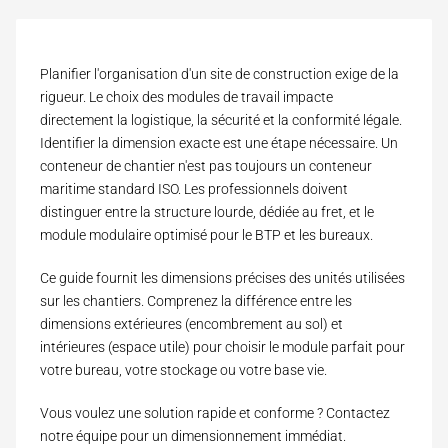
Planifier l'organisation d'un site de construction exige de la
rigueur. Le choix des modules de travail impacte
directement la logistique, la sécurité et la conformité légale.
Identifier la dimension exacte est une étape nécessaire. Un
conteneur de chantier
n'est pas toujours un conteneur
maritime standard ISO. Les professionnels doivent
distinguer entre la structure lourde, dédiée au fret, et le
module modulaire optimisé pour le BTP et les bureaux.
Ce guide fournit les dimensions précises des unités utilisées
sur les chantiers. Comprenez la différence entre les
dimensions extérieures (encombrement au sol) et
intérieures (espace utile) pour choisir le module parfait pour
votre bureau, votre stockage ou votre base vie.
Vous voulez une solution rapide et conforme ? Contactez
notre équipe pour un dimensionnement immédiat.