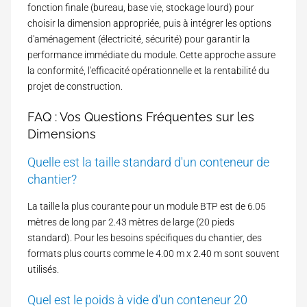
fonction finale (bureau, base vie, stockage lourd) pour
choisir la dimension appropriée, puis à intégrer les options
d'aménagement (électricité, sécurité) pour garantir la
performance immédiate du module. Cette approche assure
la conformité, l'efficacité opérationnelle et la rentabilité du
projet de construction.
FAQ : Vos Questions Fréquentes sur les
Dimensions
Quelle est la taille standard d'un conteneur de
chantier?
La taille la plus courante pour un module BTP est de 6.05
mètres de long par 2.43 mètres de large (20 pieds
standard). Pour les besoins spécifiques du chantier, des
formats plus courts comme le 4.00 m x 2.40 m sont souvent
utilisés.
Quel est le poids à vide d'un conteneur 20