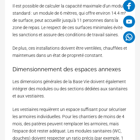
Il est possible de calculer la capacité maximale d'un module
standard : un module de 6 mètres, qui offre environ 14.4 m²
de surface, peut accueillir jusqu'à 11 personnes dans la
zone de repas. Le respect de ces surfaces minimales évite
les sanctions et assure des conditions de travail saines.
De plus, ces installations doivent être ventilées, chauffées et
maintenues dans un état de propreté constant.
Dimensionnement des espaces annexes
Les dimensions générales de la Base Vie doivent également
intégrer des modules ou des sections dédiées aux sanitaires
et aux vestiaires.
Les vestiaires requièrent un espace suffisant pour sécuriser
les armoires individuelles. Pour les chantiers de moins de 4
mois, des patères peuvent remplacer les armoires, mais
l'espace doit rester adéquat. Les modules sanitaires (WC,
douches) doivent respecter un ratio précis (par exemple, 1