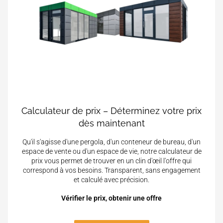
Calculateur de prix – Déterminez votre prix
dès maintenant
Qu'il s'agisse d'une pergola, d'un conteneur de bureau, d'un
espace de vente ou d'un espace de vie, notre calculateur de
prix vous permet de trouver en un clin d'œil l'offre qui
correspond à vos besoins. Transparent, sans engagement
et calculé avec précision.
Vérifier le prix, obtenir une offre