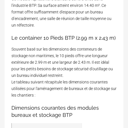
l'industrie BTP. Sa surface atteint environ 14.40 m². Ce
format offre suffisamment d'espace pour un bureau
d’encadrement, une salle de réunion de taille moyenne ou
un réfectoire.
Le container 10 Pieds BTP (2.99 m x 2.43 m)
Souvent basé sur les dimensions des conteneurs de
stockage non maritimes, le 10 pieds offre une longueur
extérieure de 2.99 m et une largeur de 2.43 m. Il est idéal
pour les petits besoins de stockage sécurisé d'outillage ou
un bureau individuel restreint.
Le tableau suivant récapitule les dimensions courantes
utilisées pour l'aménagement de bureaux et de stockage sur
les chantiers :
Dimensions courantes des modules
bureaux et stockage BTP