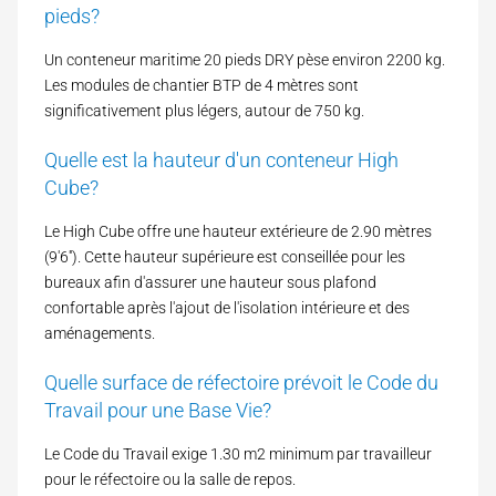
pieds?
Un conteneur maritime 20 pieds DRY pèse environ 2200 kg.
Les modules de chantier BTP de 4 mètres sont
significativement plus légers, autour de 750 kg.
Quelle est la hauteur d'un conteneur High
Cube?
Le High Cube offre une hauteur extérieure de 2.90 mètres
(9'6''). Cette hauteur supérieure est conseillée pour les
bureaux afin d'assurer une hauteur sous plafond
confortable après l'ajout de l'isolation intérieure et des
aménagements.
Quelle surface de réfectoire prévoit le Code du
Travail pour une Base Vie?
Le Code du Travail exige 1.30 m2 minimum par travailleur
pour le réfectoire ou la salle de repos.