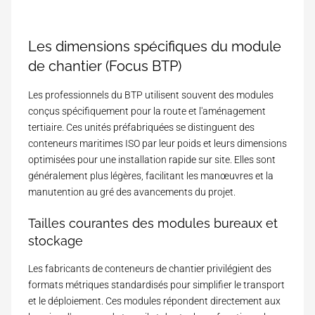
Les dimensions spécifiques du module
de chantier (Focus BTP)
Les professionnels du BTP utilisent souvent des modules
conçus spécifiquement pour la route et l'aménagement
tertiaire. Ces unités préfabriquées se distinguent des
conteneurs maritimes ISO par leur poids et leurs dimensions
optimisées pour une installation rapide sur site. Elles sont
généralement plus légères, facilitant les manœuvres et la
manutention au gré des avancements du projet.
Tailles courantes des modules bureaux et
stockage
Les
fabricants de conteneurs de chantier
privilégient des
formats métriques standardisés pour simplifier le transport
et le déploiement. Ces modules répondent directement aux