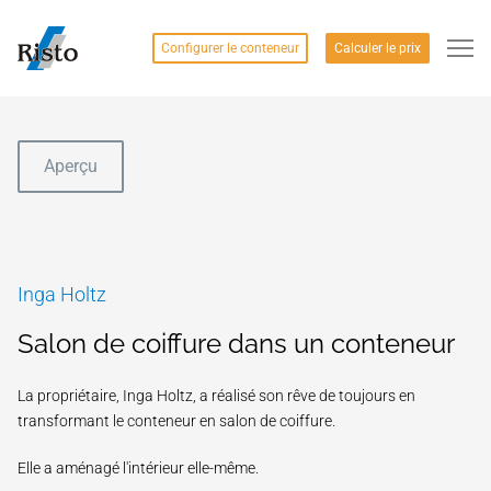
Configurer le conteneur
Calculer le prix
Aperçu
Inga Holtz
Salon de coiffure dans un conteneur
La propriétaire, Inga Holtz, a réalisé son rêve de toujours en
transformant le conteneur en salon de coiffure.
Elle a aménagé l'intérieur elle-même.