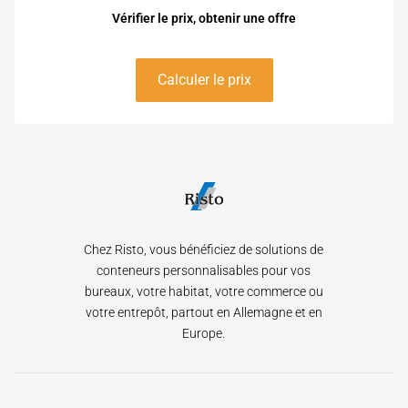
Vérifier le prix, obtenir une offre
Calculer le prix
Chez Risto, vous bénéficiez de solutions de
conteneurs personnalisables pour vos
bureaux, votre habitat, votre commerce ou
votre entrepôt, partout en Allemagne et en
Europe.