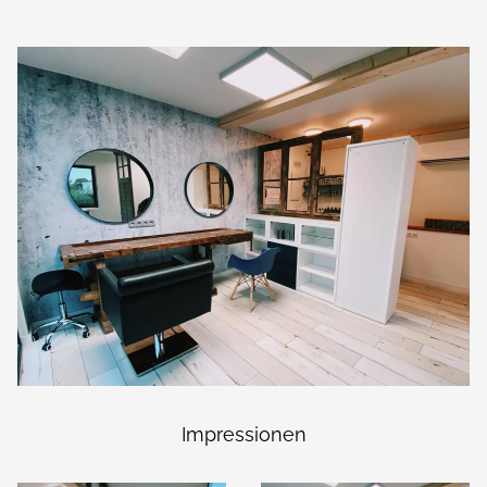
Impressionen