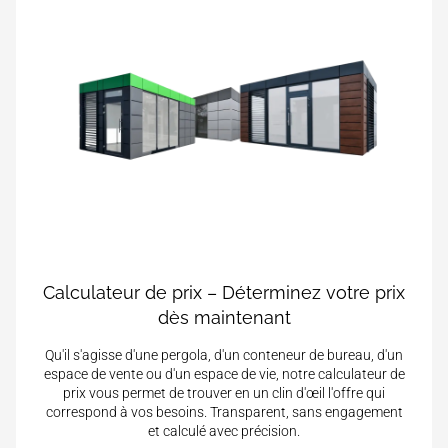
Calculateur de prix – Déterminez votre prix
dès maintenant
Qu'il s'agisse d'une pergola, d'un conteneur de bureau, d'un
espace de vente ou d'un espace de vie, notre calculateur de
prix vous permet de trouver en un clin d'œil l'offre qui
correspond à vos besoins. Transparent, sans engagement
et calculé avec précision.